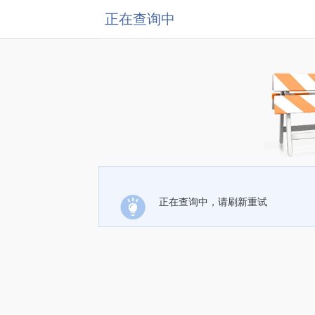
正在查询中
正在查询中，请刷新重试