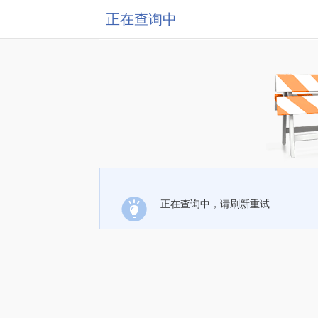
正在查询中
正在查询中，请刷新重试