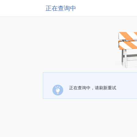
正在查询中
正在查询中，请刷新重试