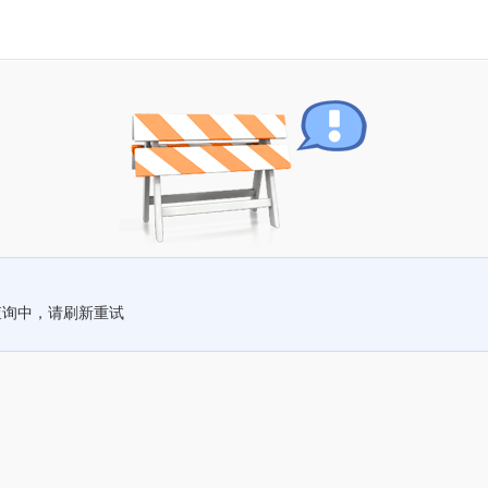
查询中，请刷新重试