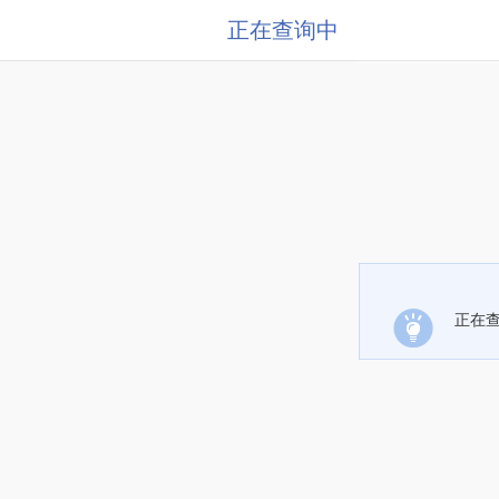
正在查询中
正在