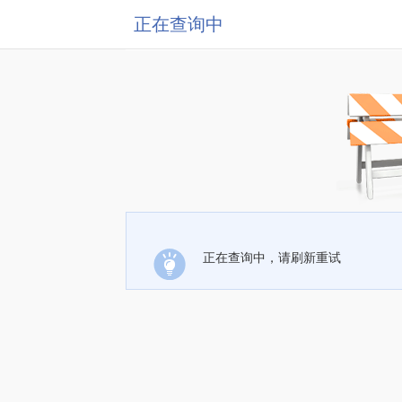
正在查询中
正在查询中，请刷新重试