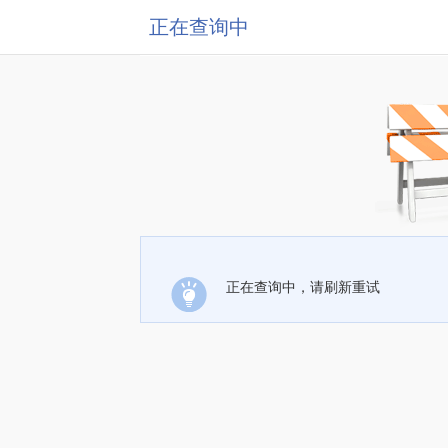
正在查询中
正在查询中，请刷新重试